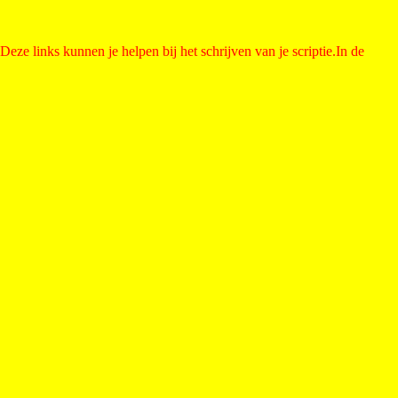
 Deze links kunnen je helpen bij het schrijven van je scriptie.In de