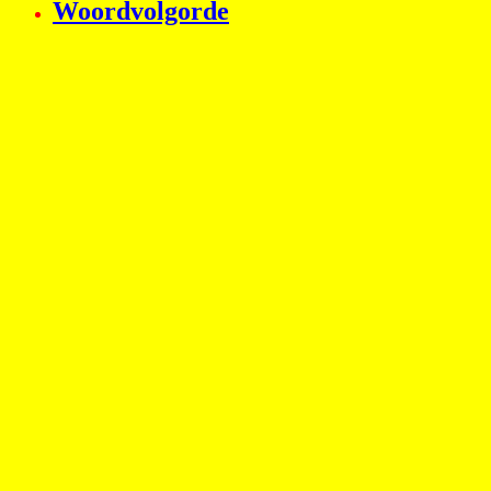
Woordvolgorde