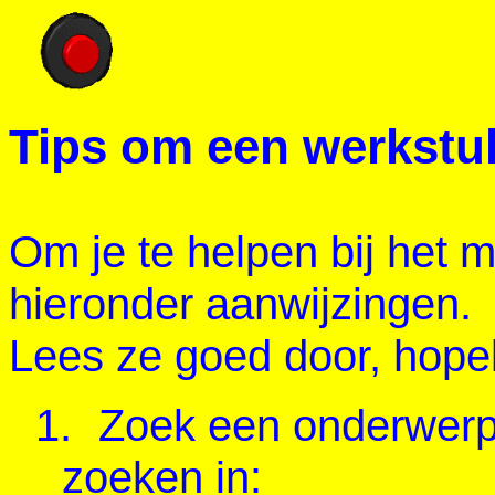
Tips om een werkstu
Om je te helpen bij het
hieronder aanwijzingen.
Lees ze goed door, hopeli
1.
Zoek een onderwerp d
zoeken in: